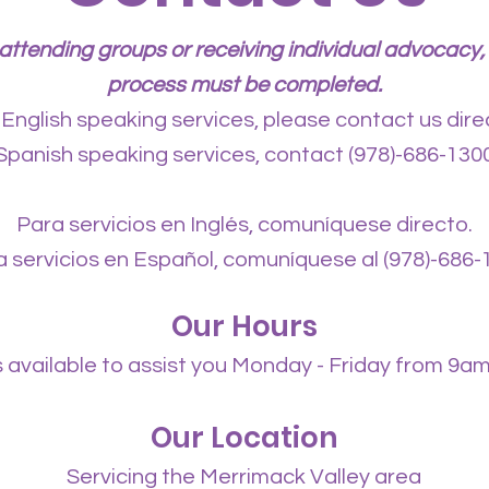
t attending groups or receiving individual advocacy, t
process must be completed.
 English speaking services, please contact us direc
Spanish speaking services, contact (978)-686-130
Para servicios en Inglés, comuníquese directo.
 servicios en Español, comuníquese al (978)-686-
Our Hours
 available to assist you Monday - Friday from 9am
Our Location
Servicing the Merrimack Valley area